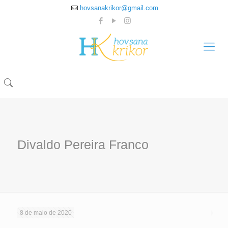
hovsanakrikor@gmail.com
Divaldo Pereira Franco
8 de maio de 2020