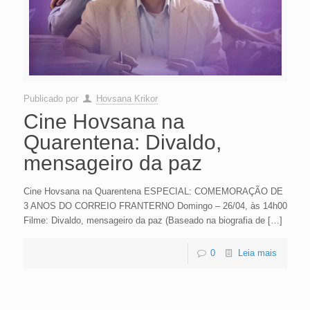
Publicado por
Hovsana Krikor
Cine Hovsana na
Quarentena: Divaldo,
mensageiro da paz
Cine Hovsana na Quarentena ESPECIAL: COMEMORAÇÃO DE
3 ANOS DO CORREIO FRANTERNO Domingo – 26/04, às 14h00
Filme: Divaldo, mensageiro da paz (Baseado na biografia de
[…]
0
Leia mais