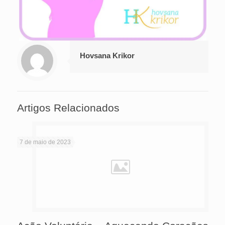
Hovsana Krikor
Artigos Relacionados
7 de maio de 2023