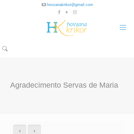
hovsanakrikor@gmail.com
Agradecimento Servas de Maria