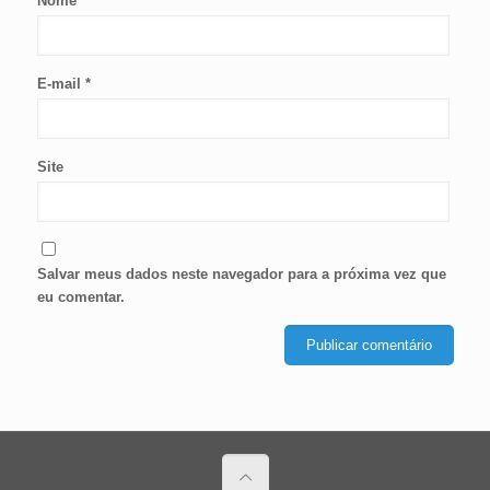
Nome
*
E-mail
*
Site
Salvar meus dados neste navegador para a próxima vez que
eu comentar.