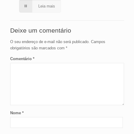
Leia mais
Deixe um comentário
O seu endereço de e-mail não será publicado.
Campos
obrigatórios são marcados com
*
Comentário
*
Nome
*