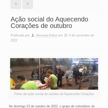
Ação social do Aquecendo
Corações de outubro
Publicado por
Hovsana Krikor
em
4 de novembro de
2022
Fotos da ação social de outubro do Aquecendo Corações
No domingo 23 de outubro de 2022, o grupo de voluntários do