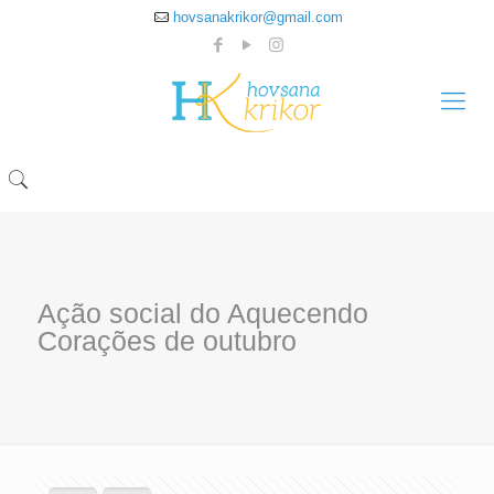
hovsanakrikor@gmail.com
Ação social do Aquecendo
Corações de outubro