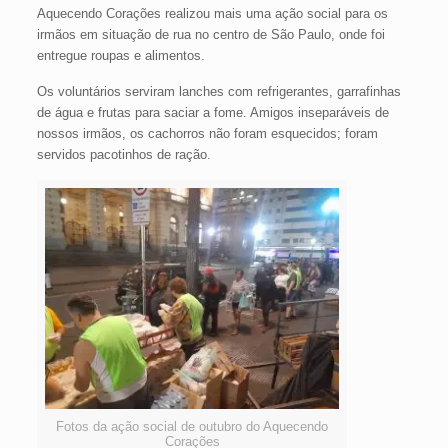
Aquecendo Corações realizou mais uma ação social para os
irmãos em situação de rua no centro de São Paulo, onde foi
entregue roupas e alimentos.
Os voluntários serviram lanches com refrigerantes, garrafinhas
de água e frutas para saciar a fome. Amigos inseparáveis de
nossos irmãos, os cachorros não foram esquecidos; foram
servidos pacotinhos de ração.
Fotos da ação social de outubro do Aquecendo
Corações