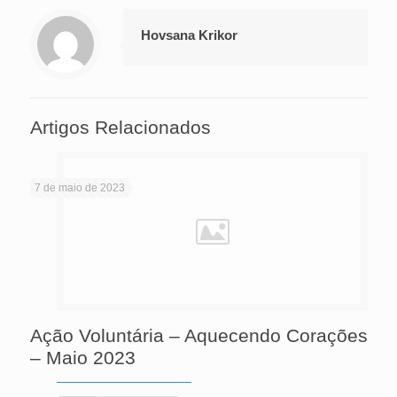
Hovsana Krikor
Artigos Relacionados
7 de maio de 2023
Ação Voluntária – Aquecendo Corações
– Maio 2023