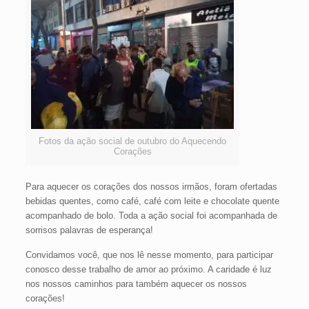
Fotos da ação social de outubro do Aquecendo
Corações
Para aquecer os corações dos nossos irmãos, foram ofertadas
bebidas quentes, como café, café com leite e chocolate quente
acompanhado de bolo. Toda a ação social foi acompanhada de
sorrisos palavras de esperança!
Convidamos você, que nos lê nesse momento, para participar
conosco desse trabalho de amor ao próximo. A caridade é luz
nos nossos caminhos para também aquecer os nossos
corações!