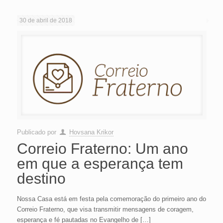
30 de abril de 2018
Publicado por
Hovsana Krikor
Correio Fraterno: Um ano
em que a esperança tem
destino
Nossa Casa está em festa pela comemoração do primeiro ano do
Correio Fraterno, que visa transmitir mensagens de coragem,
esperança e fé pautadas no Evangelho de
[…]