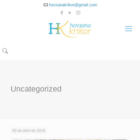
hovsanakrikor@gmail.com
Uncategorized
30 de abril de 2018